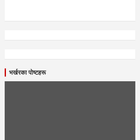
भर्खरका पोष्टहरू