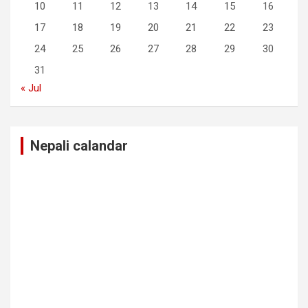
10
11
12
13
14
15
16
17
18
19
20
21
22
23
24
25
26
27
28
29
30
31
« Jul
Nepali calandar