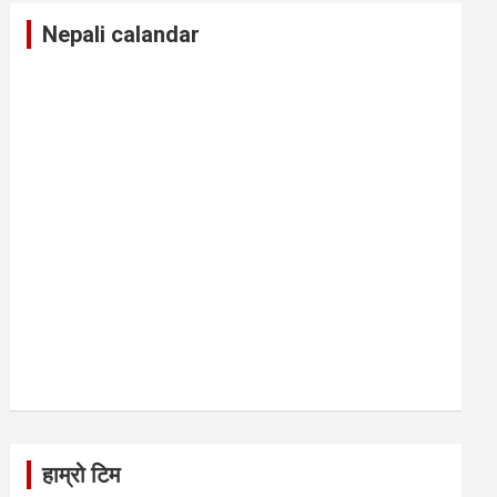
Nepali calandar
हाम्रो टिम