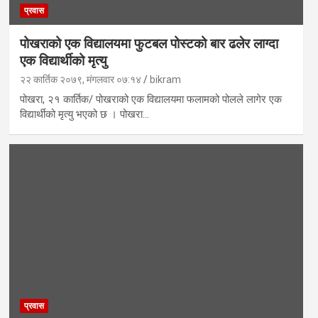
प्रवास
पोखराको एक विद्यालयमा फुटबल पोस्टको बार ढलेर लाग्दा
एक विद्यार्थीको मृत्यु
२२ कार्तिक २०७९, मंगलवार ०७:१४
bikram
पोखरा, २१ कार्तिक/ पोखराको एक विद्यालयमा फलामको पोलले लागेर एक
विद्यार्थीको मृत्यु भएको छ । पोखरा…
प्रवास