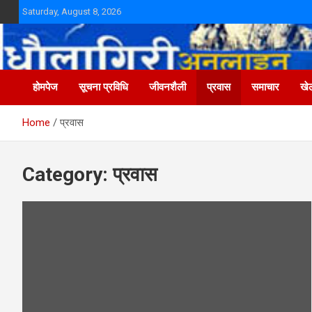
Skip
Saturday, August 8, 2026
to
content
होमपेज
सूचना प्रविधि
जीवनशैली
प्रवास
समाचार
खे
Home
प्रवास
Category:
प्रवास