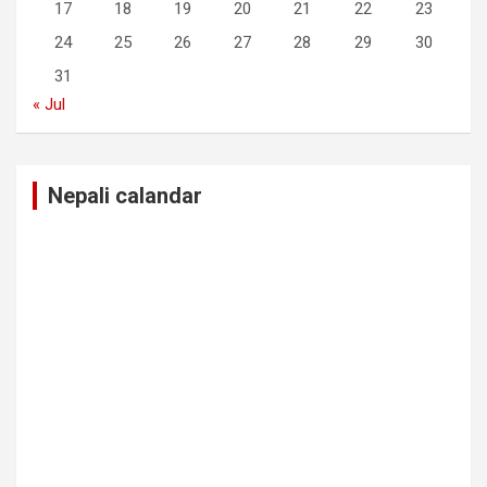
17
18
19
20
21
22
23
24
25
26
27
28
29
30
31
« Jul
Nepali calandar