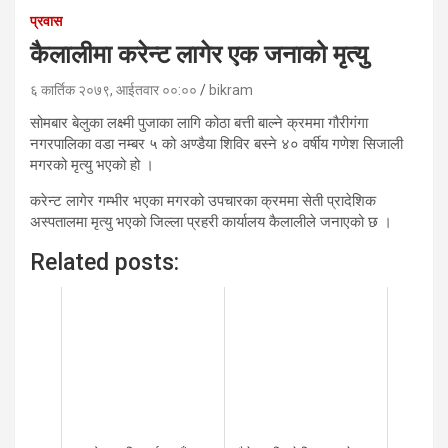
प्रवास
कैलालीमा करेन्ट लागेर एक जनाको मृत्यु
६ कार्तिक २०७९, आईतवार ००:००
bikram
सोमबार बेलुका लक्ष्मी पुजाका लागि कोठा बत्ती बाल्ने क्रममा गौरीगंगा
नगरपालिका वडा नम्बर ५ को अण्डैया शिविर बस्ने ४० वर्षीय गणेश सिजाली
मगरको मृत्यु भएको हो ।
करेन्ट लागेर गम्भीर भएका मगरको उपचारका क्रममा सेती प्रादेशिक
अस्पतालमा मृत्यु भएको जिल्ला प्रहरी कार्यालय कैलालीले जनाएको छ ।
Related posts: