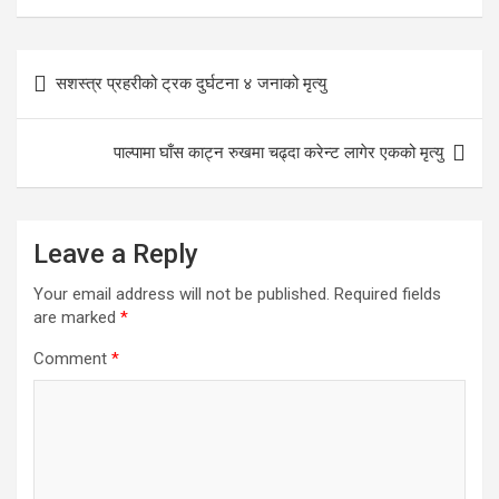
Post
सशस्त्र प्रहरीको ट्रक दुर्घटना ४ जनाको मृत्यु
navigation
पाल्पामा घाँस काट्न रुखमा चढ्दा करेन्ट लागेर एकको मृत्यु
Leave a Reply
Your email address will not be published.
Required fields
are marked
*
Comment
*