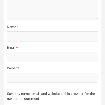
Name
*
Email
*
Website
Save my name, email, and website in this browser for the
next time I comment.