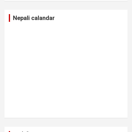
Nepali calandar