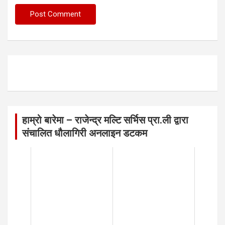
हाम्रो बारेमा – राजेन्द्र मल्टि सर्भिस प्रा.ली द्वारा
संचालित धौलागिरी अनलाइन डटकम