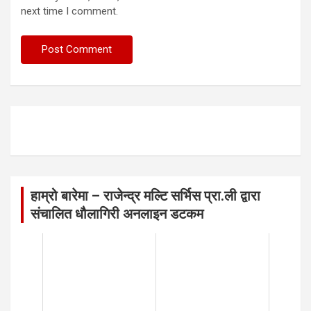
next time I comment.
हाम्रो बारेमा – राजेन्द्र मल्टि सर्भिस प्रा.ली द्वारा
संचालित धौलागिरी अनलाइन डटकम