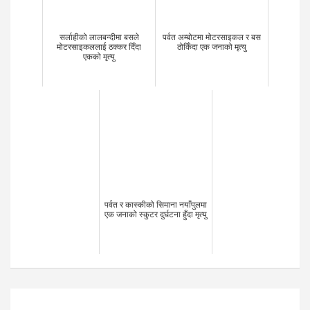
सर्लाहीको लालबन्दीमा बसले
पर्वत अम्बोटमा मोटरसाइकल र बस
मोटरसाइकललाई ठक्कर दिँदा
ठोकिँदा एक जनाको मृत्यु
एकको मृत्यु
पर्वत र कास्कीको सिमाना नयाँपुलमा
एक जनाको स्कुटर दुर्घटना हुँदा मृत्यु