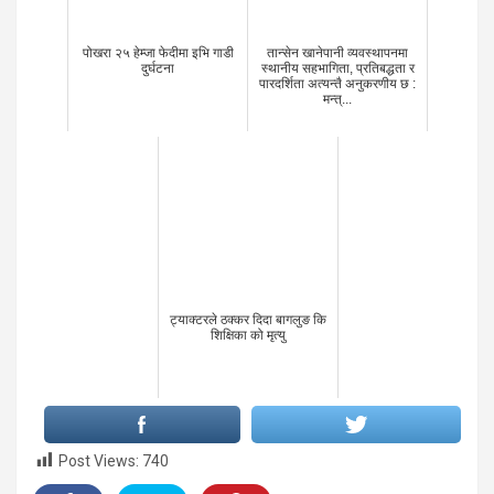
पोखरा २५ हेम्जा फेदीमा इभि गाडी
तान्सेन खानेपानी व्यवस्थापनमा
दुर्घटना
स्थानीय सहभागिता, प्रतिबद्धता र
पारदर्शिता अत्यन्तै अनुकरणीय छ :
मन्त्...
ट्याक्टरले ठक्कर दिदा बागलुङ कि
शिक्षिका को मृत्यु
Post Views:
740