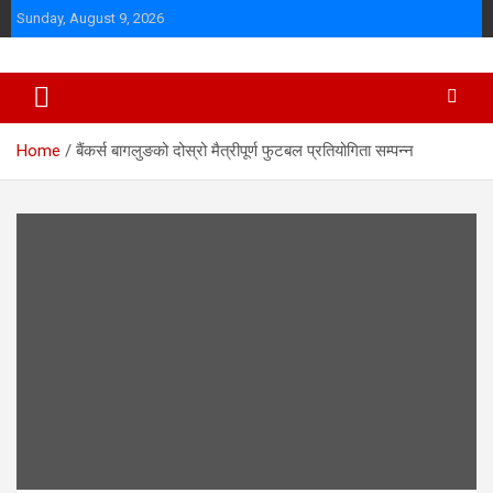
Skip
Sunday, August 9, 2026
to
content
Home
बैंकर्स बागलुङको दोस्रो मैत्रीपूर्ण फुटबल प्रतियोगिता सम्पन्न