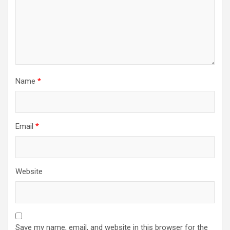
Name
*
Email
*
Website
Save my name, email, and website in this browser for the