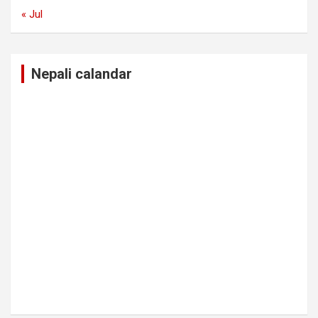
« Jul
Nepali calandar