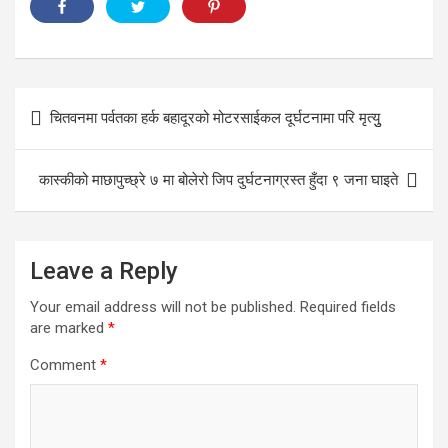
Post
चितवनमा पर्वतका हर्क बहादूरको मोटरसाईकल दूर्घटनामा परि मृत्युु
navigation
कास्कीको माछापुच्छ्रे ७ मा बोलेरो जिप दुर्घटनाग्रस्त हुँदा ९ जना घाइते
Leave a Reply
Your email address will not be published.
Required fields
are marked
*
Comment
*