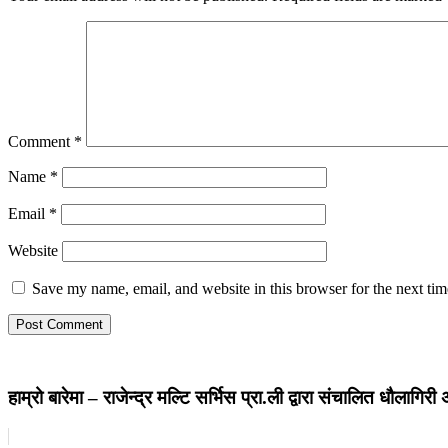
Comment
*
Name
*
Email
*
Website
Save my name, email, and website in this browser for the next ti
हाम्रो बारेमा – राजेन्द्र मल्टि सर्भिस प्रा.ली द्वारा संचालित धौला