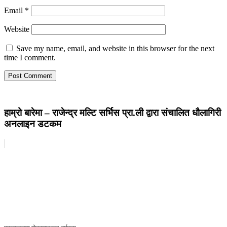
Email
*
Website
Save my name, email, and website in this browser for the next
time I comment.
हाम्रो बारेमा – राजेन्द्र मल्टि सर्भिस प्रा.ली द्वारा संचालित धौलागिरी
अनलाइन डटकम