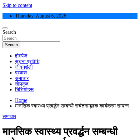
Skip to content
Thursday, August 6, 2026
Search
Search
होमपेज
सूचना प्रविधि
जीवनशैली
प्रवास
समाचार
खेलकुद
भिडियोहरू
Home
मानसिक स्वास्थ्य प्रवर्द्धन सम्बन्धी सचेतनामूलक कार्यक्रम सम्पन्न
समाचार
मानसिक स्वास्थ्य प्रवर्द्धन सम्बन्धी