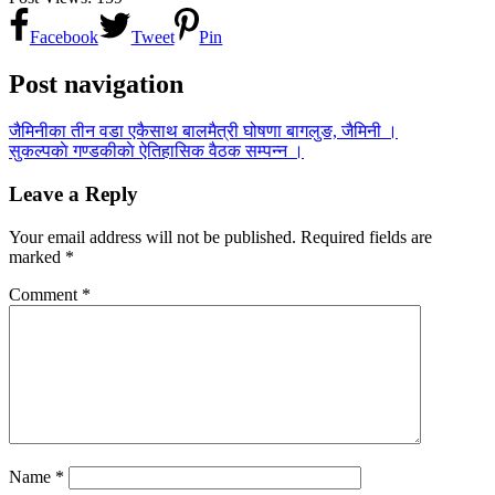
Facebook
Tweet
Pin
Post navigation
जैमिनीका तीन वडा एकैसाथ बालमैत्री घोषणा बागलुङ, जैमिनी ।
सुकल्पकाे गण्डकीकाे ऐतिहासिक वैठक सम्पन्न ।
Leave a Reply
Your email address will not be published.
Required fields are
marked
*
Comment
*
Name
*