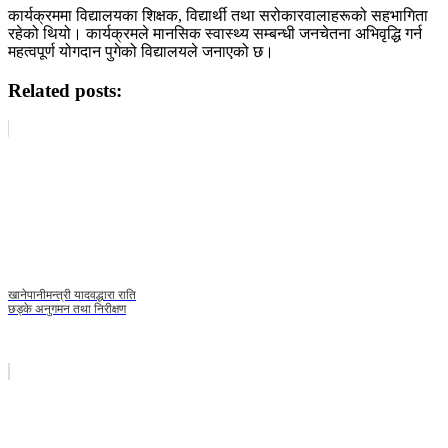
कार्यक्रममा विद्यालयका शिक्षक, विद्यार्थी तथा सरोकारवालाहरूको सहभागिता
रहेको थियो। कार्यक्रमले मानसिक स्वास्थ्य सम्बन्धी जनचेतना अभिवृद्धि गर्न
महत्वपूर्ण योगदान पुगेको विद्यालयले जनाएको छ।
Related posts:
खानेपानीमन्त्री यादवद्धारा राति
छड्के अनुगमन तथा निरीक्षण