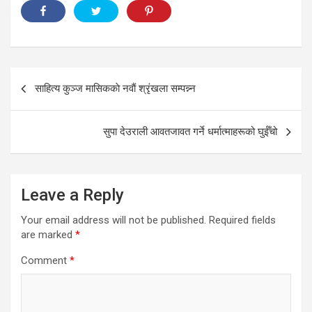
Post
साहित्य कुञ्ज मासिककाे नवाैं श्रृंखला सम्पन्न्न
navigation
सुपा देउराली आवतजावत गर्ने धर्मात्माहरूको घुईँचो
Leave a Reply
Your email address will not be published.
Required fields
are marked
*
Comment
*