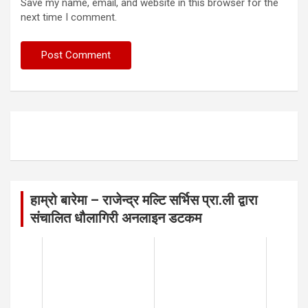
Save my name, email, and website in this browser for the
next time I comment.
हाम्रो बारेमा – राजेन्द्र मल्टि सर्भिस प्रा.ली द्वारा
संचालित धौलागिरी अनलाइन डटकम