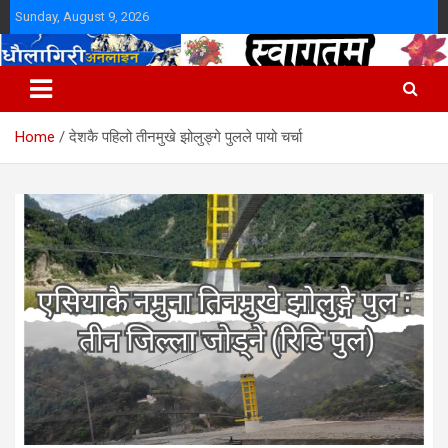
Skip
Sunday, August 9, 2026
to
content
Home
देशकै पहिलो तीनमुखे झोलुङ्गे पुलले पायो चर्चा