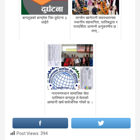
बागलुङको बान्द्रेमा जिप दुर्घटना ३
तान्सेन खानेपानी व्यवस्थापनमा
धाईते
स्थानीय सहभागिता, प्रतिबद्धता र
पारदर्शिता अत्यन्तै अनुकरणीय छ :
मन्त्...
नारायणस्थान सामाजिक सेवा
प्रतिष्ठान बागलुङ ले मेलाको
आम्दानी खर्च सार्वजनिक गरेको छ ।
Post Views:
394