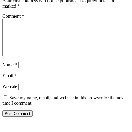
Your email address will not be published.
Required fields are
marked
*
Comment
*
Name
*
Email
*
Website
Save my name, email, and website in this browser for the next
time I comment.