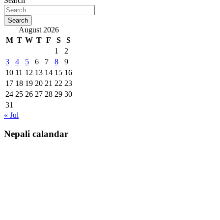
Search
Search
August 2026
M
T
W
T
F
S
S
1
2
3
4
5
6
7
8
9
10
11
12
13
14
15
16
17
18
19
20
21
22
23
24
25
26
27
28
29
30
31
« Jul
Nepali calandar